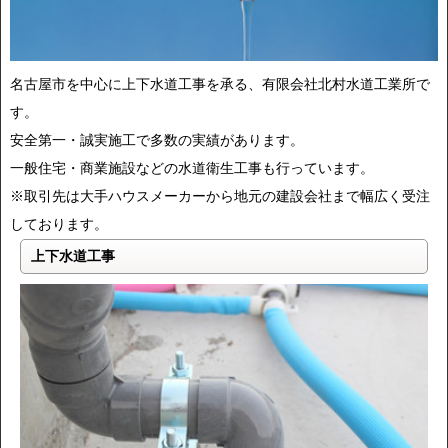
名古屋市を中心に上下水道工事を承る、有限会社北村水道工業所で
す。
安全第一・誠実施工で多数の実績があります。
一般住宅・商業施設などの水道衛生工事も行っています。
※取引先は大手ハウスメーカーから地元の建設会社まで幅広く受注
しております。
上下水道工事