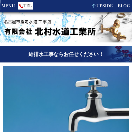
給排水工事ならお任せください！