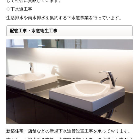
して社会に貢献しています。
◇下水道工事
生活排水や雨水排水を集約する下水道事業を行っています。
配管工事・水道衛生工事
新築住宅・店舗などの新規下水道管設置工事を承っております。